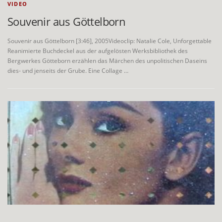
VIDEO
Souvenir aus Göttelborn
Souvenir aus Göttelborn [3:46], 2005Videoclip: Natalie Cole, Unforgettable
Reanimierte Buchdeckel aus der aufgelösten Werksbibliothek des
Bergwerkes Götteborn erzählen das Märchen des unpolitischen Daseins
dies- und jenseits der Grube. Eine Collage …